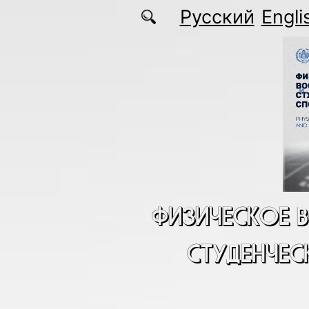
Перейти к основному содержанию
Русский
Engli
ФИЗИЧЕСКОЕ 
СТУДЕНЧЕС