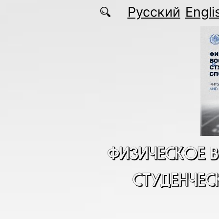
Перейти к основному содержанию
Русский
Engli
ФИЗИЧЕСКОЕ 
СТУДЕНЧЕС