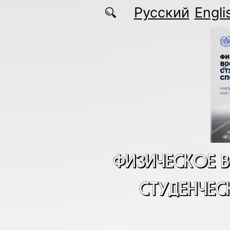
Перейти к основному содержанию
Русский
Engli
ФИЗИЧЕСКОЕ 
СТУДЕНЧЕС