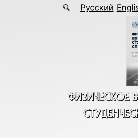
Перейти к основному содержанию
Русский
Engli
ФИЗИЧЕСКОЕ 
СТУДЕНЧЕС