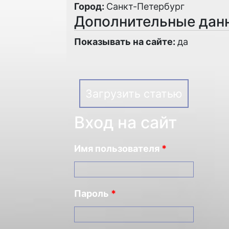
Город:
Санкт-Петербург
Дополнительные дан
Показывать на сайте:
да
Загрузить статью
Вход на сайт
Имя пользователя
*
Пароль
*