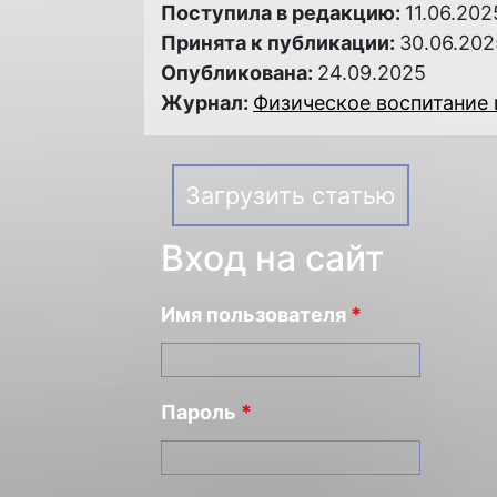
Поступила в редакцию:
11.06.202
Принята к публикации:
30.06.202
Опубликована:
24.09.2025
Журнал:
Физическое воспитание и
Загрузить статью
Вход на сайт
Имя пользователя
*
Пароль
*