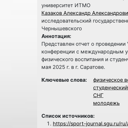
университет ИТМО
Казаков Александр Александров
исследовательский государствен
Чернышевского
Аннотация:
Представлен отчет о проведении 
конференции с международным у
физического воспитания и студен
мая 2025 г. в г. Саратове.
Ключевые слова:
физическое в
студенческий
СНГ
молодежь
Список источников:
https://sport-journal.sgu.ru/ru