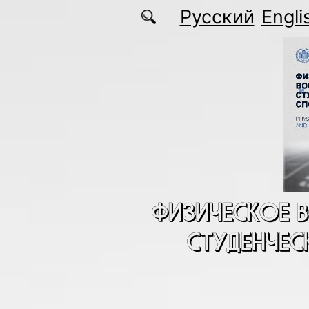
Перейти к основному содержанию
Русский
Engli
ФИЗИЧЕСКОЕ 
СТУДЕНЧЕС