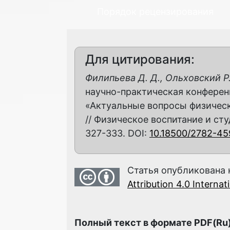
Порядок рецензирования
Для цитирования:
Филипьева Д. Д., Ольховский Р. 
научно-практическая конфере
«Актуальные вопросы физическ
// Физическое воспитание и студ
327-333. DOI:
10.18500/2782-4
Статья опубликована 
Attribution 4.0 Interna
Полный текст в формате PDF(Ru)